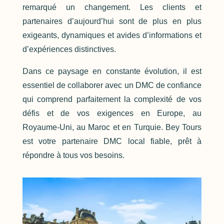
remarqué un changement. Les clients et
partenaires d’aujourd’hui sont de plus en plus
exigeants, dynamiques et avides d’informations et
d’expériences distinctives.
Dans ce paysage en constante évolution, il est
essentiel de collaborer avec un DMC de confiance
qui comprend parfaitement la complexité de vos
défis et de vos exigences en Europe, au
Royaume-Uni, au Maroc et en Turquie. Bey Tours
est votre partenaire DMC local fiable, prêt à
répondre à tous vos besoins.