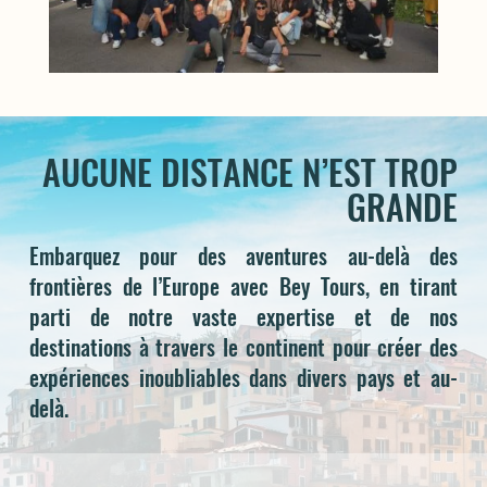
AUCUNE DISTANCE N’EST TROP
GRANDE
Embarquez pour des aventures au-delà des
frontières de l’Europe avec Bey Tours, en tirant
parti de notre vaste expertise et de nos
destinations à travers le continent pour créer des
expériences inoubliables dans divers pays et au-
delà.