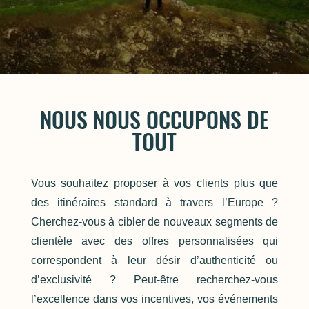
NOUS NOUS OCCUPONS DE
TOUT
Vous souhaitez proposer à vos clients plus que
des itinéraires standard à travers l’Europe ?
Cherchez-vous à cibler de nouveaux segments de
clientèle avec des offres personnalisées qui
correspondent à leur désir d’authenticité ou
d’exclusivité ? Peut-être recherchez-vous
l’excellence dans vos incentives, vos événements