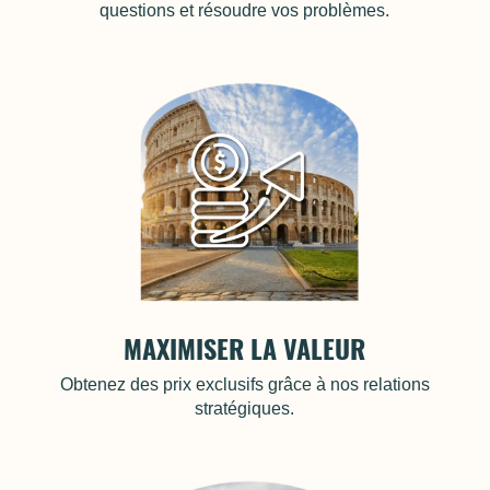
questions et résoudre vos problèmes.
MAXIMISER LA VALEUR
Obtenez des prix exclusifs grâce à nos relations
stratégiques.