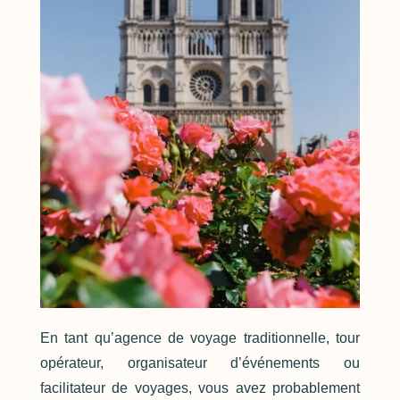
En tant qu’agence de voyage traditionnelle, tour
opérateur, organisateur d’événements ou
facilitateur de voyages, vous avez probablement