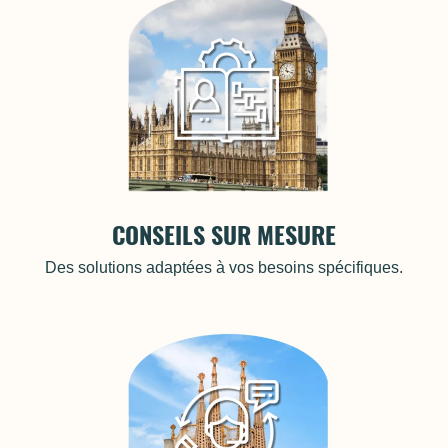
CONSEILS SUR MESURE
Des solutions adaptées à vos besoins spécifiques.