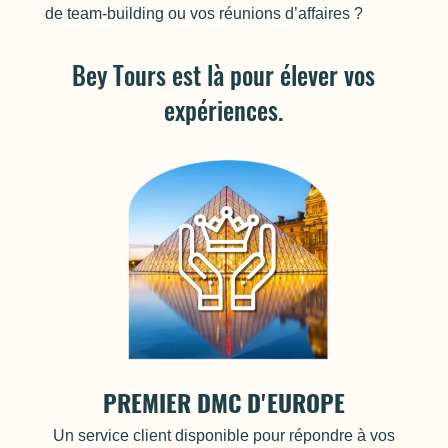
de team-building ou vos réunions d’affaires ?
Bey Tours est là pour élever vos
expériences.
PREMIER DMC D'EUROPE
Un service client disponible pour répondre à vos