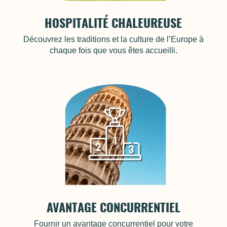
HOSPITALITÉ CHALEUREUSE
Découvrez les traditions et la culture de l’Europe à
chaque fois que vous êtes accueilli.
AVANTAGE CONCURRENTIEL
Fournir un avantage concurrentiel pour votre