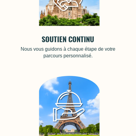
SOUTIEN CONTINU
Nous vous guidons à chaque étape de votre
parcours personnalisé.