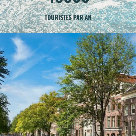
TOURISTES PAR AN