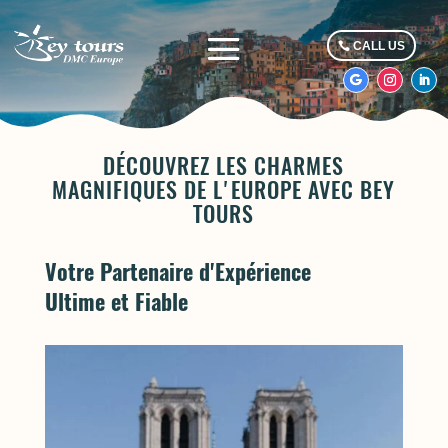
CALL US
DÉCOUVREZ LES CHARMES
MAGNIFIQUES DE L'EUROPE AVEC BEY
TOURS
Votre Partenaire d'Expérience
Ultime et Fiable