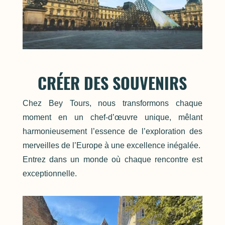
CRÉER DES SOUVENIRS
Chez Bey Tours, nous transformons chaque
moment en un chef-d’œuvre unique, mêlant
harmonieusement l’essence de l’exploration des
merveilles de l’Europe à une excellence inégalée.
Entrez dans un monde où chaque rencontre est
exceptionnelle.